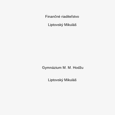
Finančné riaditeľstvo
Liptovský Mikuláš
Gymnázium M. M. Hodžu
Liptovský Mikuláš