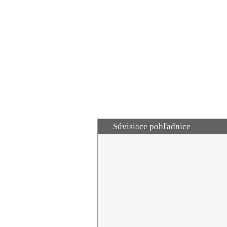
Súvisiace pohľadnice