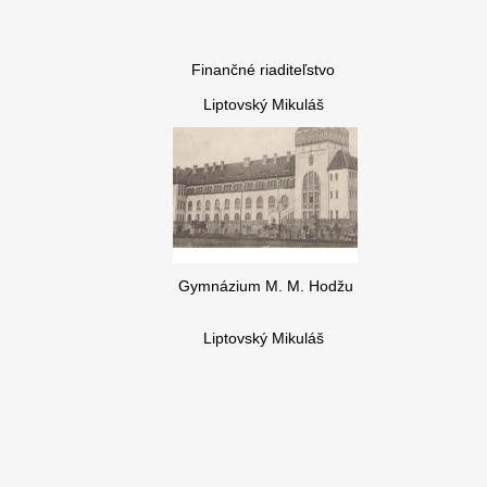
Finančné riaditeľstvo
Liptovský Mikuláš
Gymnázium M. M. Hodžu
Liptovský Mikuláš