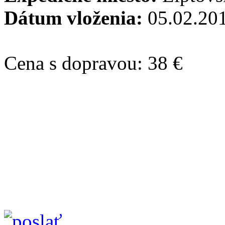
Dátum vloženia:
05.02.20
Cena s dopravou: 38 €