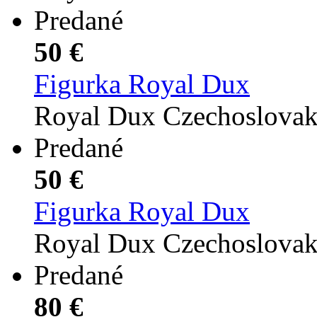
Predané
50 €
Figurka Royal Dux
Royal Dux Czechoslova
Predané
50 €
Figurka Royal Dux
Royal Dux Czechoslova
Predané
80 €