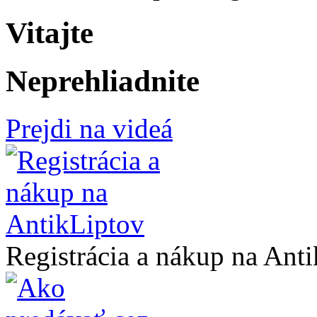
Vitajte
Neprehliadnite
Prejdi na videá
Registrácia a nákup na Ant