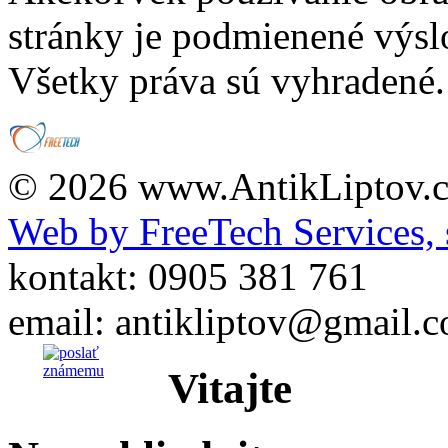
stránky je podmienené výsl
Všetky práva sú vyhradené.
© 2026 www.AntikLiptov.
Web by FreeTech Services, s
kontakt: 0905 381 761
email: antikliptov@gmail.
Vitajte