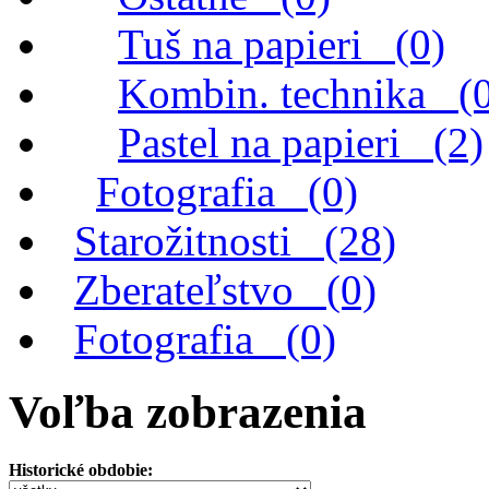
Tuš na papieri (0)
Kombin. technika (
Pastel na papieri (2)
Fotografia (0)
Starožitnosti (28)
Zberateľstvo (0)
Fotografia (0)
Voľba zobrazenia
Historické obdobie: