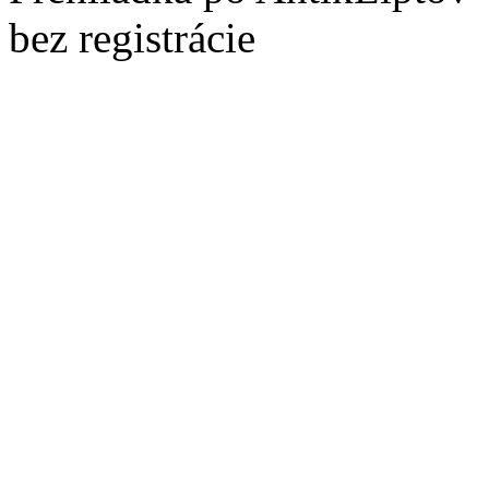
bez registrácie